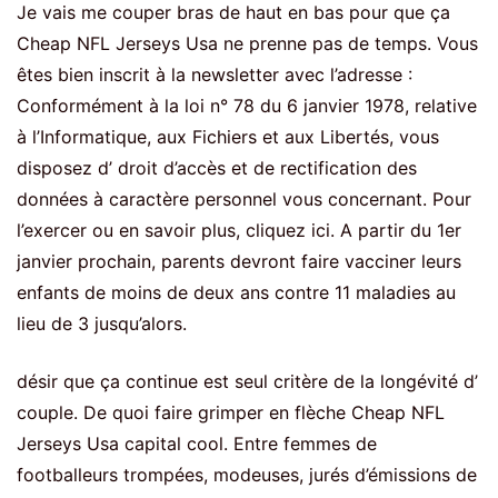
Je vais me couper bras de haut en bas pour que ça
Cheap NFL Jerseys Usa ne prenne pas de temps. Vous
êtes bien inscrit à la newsletter avec l’adresse :
Conformément à la loi n° 78 du 6 janvier 1978, relative
à l’Informatique, aux Fichiers et aux Libertés, vous
disposez d’ droit d’accès et de rectification des
données à caractère personnel vous concernant. Pour
l’exercer ou en savoir plus, cliquez ici. A partir du 1er
janvier prochain, parents devront faire vacciner leurs
enfants de moins de deux ans contre 11 maladies au
lieu de 3 jusqu’alors.
désir que ça continue est seul critère de la longévité d’
couple. De quoi faire grimper en flèche Cheap NFL
Jerseys Usa capital cool. Entre femmes de
footballeurs trompées, modeuses, jurés d’émissions de