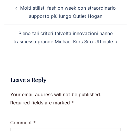
Post
Molti stilisti fashion week con straordinario
navigation
supporto più lungo Outlet Hogan
Pieno tali criteri talvolta innovazioni hanno
trasmesso grande Michael Kors Sito Ufficiale
Leave a Reply
Your email address will not be published.
Required fields are marked
*
Comment
*