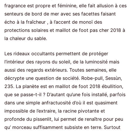
fragrance est propre et féminine, elle fait allusion à ces
senteurs de bord de mer avec ses facettes faisant
écho à la fraîcheur , à l’accent de monoï des
protections solaires et maillot de foot pas cher 2018 à
la chaleur du sable.
Les rideaux occultants permettent de protéger
l’intérieur des rayons du soleil, de la luminosité mais
aussi des regards extérieurs. Toutes semaines, elle
décrypte une question de société. Robe-pull, Sessùn,
235. La planète est en maillot de foot 2018 ébullition,
que se passe-t-il ? D’autant qu’une fois installé, parfois
dans une simple anfractuosité d’où il est quasiment
impossible de l’extraire, la racine pivotante et
profonde du pissenlit, lui permet de renaître pour peu
qu’ morceau suffisamment subsiste en terre. Surtout