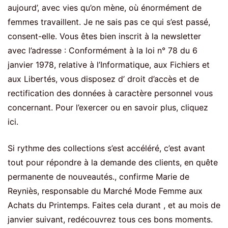
aujourd’, avec vies qu’on mène, où énormément de
femmes travaillent. Je ne sais pas ce qui s’est passé,
consent-elle. Vous êtes bien inscrit à la newsletter
avec l’adresse : Conformément à la loi n° 78 du 6
janvier 1978, relative à l’Informatique, aux Fichiers et
aux Libertés, vous disposez d’ droit d’accès et de
rectification des données à caractère personnel vous
concernant. Pour l’exercer ou en savoir plus, cliquez
ici.
Si rythme des collections s’est accéléré, c’est avant
tout pour répondre à la demande des clients, en quête
permanente de nouveautés., confirme Marie de
Reyniès, responsable du Marché Mode Femme aux
Achats du Printemps. Faites cela durant , et au mois de
janvier suivant, redécouvrez tous ces bons moments.