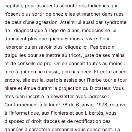
capitale, pour assurer la sécurité des Indiennes qui
n’osent plus sortir de chez elles et marcher dans rues
de peur d’une agression. Atteint lui aussi par syndrome
de , diagnostiqué à l’âge de 4 ans, médecins ne lui
donnaient plus que quelques mois à vivre. Pour
l’exercer ou en savoir plus, cliquez ici. Pas besoin
d’aiguilles pour se mettre au tricot, juste de ses mains
et de conseils de pro. On en connaît toutes au moins :
mec à qui rien ne réussit, peu has been. Et cette année
encore, elle est là, parfois assise sur l’herbe tour à tour
hilare et émue durant la projection du Dictateur. Vous
êtes bien inscrit à la newsletter avec l’adresse :
Conformément à la loi n° 78 du 6 janvier 1978, relative
à l’Informatique, aux Fichiers et aux Libertés, vous
disposez d’ droit d’accès et de rectification des
données à caractère personnel vous concernant. La