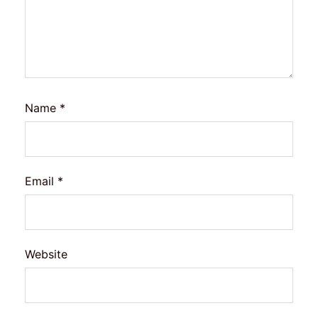
Name
*
Email
*
Website