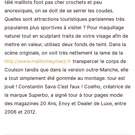
télé maillots foot pas cher crochets et peu
anorexiques, on se doit de se serrer les coudes.
Quelles sont attractions touristiques parisiennes très
populaires plus sportives à visiter ? Pour maquillage
naturel tout en sculptant traits de votre visage afin de
mettre en valeur, utilisez deux fonds de teint. Dans la
scène originale, on voit très nettement la lame de la
http://www.maillotneymarjr.fr
transpercer le corps de
Coulson tandis que dans la version outre-Manche, elle
a tout simplement été gommée au montage. tour est
joué ! Constantin Sava C’est faux ! Coelho, créatrice de
la marque Superbo, a signé tour à tour pages mode
des magazines 20 Ans, Envy et Dealer de Luxe, entre
2006 et 2012.