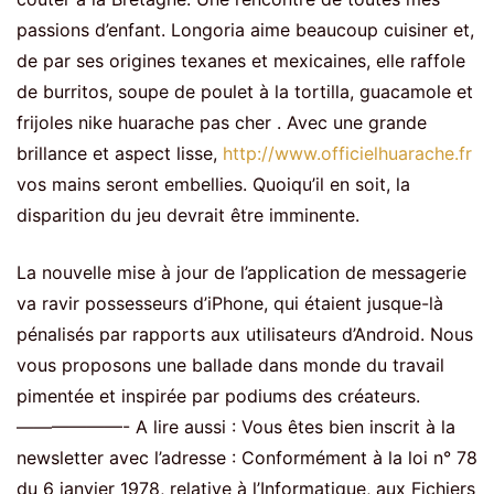
passions d’enfant. Longoria aime beaucoup cuisiner et,
de par ses origines texanes et mexicaines, elle raffole
de burritos, soupe de poulet à la tortilla, guacamole et
frijoles nike huarache pas cher . Avec une grande
brillance et aspect lisse,
http://www.officielhuarache.fr
vos mains seront embellies. Quoiqu’il en soit, la
disparition du jeu devrait être imminente.
La nouvelle mise à jour de l’application de messagerie
va ravir possesseurs d’iPhone, qui étaient jusque-là
pénalisés par rapports aux utilisateurs d’Android. Nous
vous proposons une ballade dans monde du travail
pimentée et inspirée par podiums des créateurs.
——————- A lire aussi : Vous êtes bien inscrit à la
newsletter avec l’adresse : Conformément à la loi n° 78
du 6 janvier 1978, relative à l’Informatique, aux Fichiers