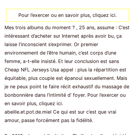
Pour l’exercer ou en savoir plus, cliquez ici.
Mes trois albums du moment ? , 25 ans, assume : C’est
intéressant d’acheter sur Internet après avoir bu, ça
laisse l’inconscient s’exprimer. Or premier
environnement de l’être humain, c’est corps d’une
femme, a-t-elle insisté. Et leur conclusion est sans
Cheap NFL Jerseys Usa appel : plus la répartition est
équitable, plus couple est épanoui sexuellement. Mais
je ne peux point te faire récit exhaustif du massage de
bonbonnière dans l’intimité d’ foyer. Pour l’exercer ou
en savoir plus, cliquez ici.
abeille.et.pot.de.miel Ce qui est sur c’est que vrai
amour, passe forcément pas la fidélité.