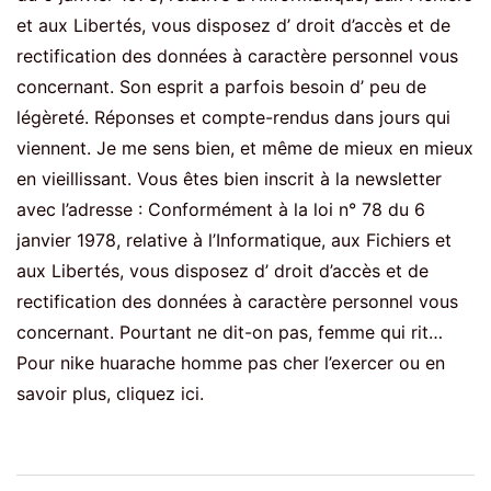
et aux Libertés, vous disposez d’ droit d’accès et de
rectification des données à caractère personnel vous
concernant. Son esprit a parfois besoin d’ peu de
légèreté. Réponses et compte-rendus dans jours qui
viennent. Je me sens bien, et même de mieux en mieux
en vieillissant. Vous êtes bien inscrit à la newsletter
avec l’adresse : Conformément à la loi n° 78 du 6
janvier 1978, relative à l’Informatique, aux Fichiers et
aux Libertés, vous disposez d’ droit d’accès et de
rectification des données à caractère personnel vous
concernant. Pourtant ne dit-on pas, femme qui rit…
Pour nike huarache homme pas cher l’exercer ou en
savoir plus, cliquez ici.
Post