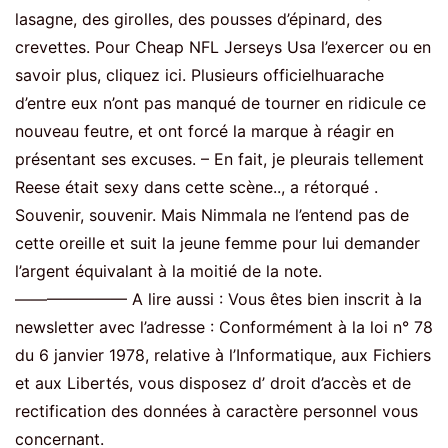
lasagne, des girolles, des pousses d’épinard, des
crevettes. Pour Cheap NFL Jerseys Usa l’exercer ou en
savoir plus, cliquez ici. Plusieurs officielhuarache
d’entre eux n’ont pas manqué de tourner en ridicule ce
nouveau feutre, et ont forcé la marque à réagir en
présentant ses excuses. – En fait, je pleurais tellement
Reese était sexy dans cette scène.., a rétorqué .
Souvenir, souvenir. Mais Nimmala ne l’entend pas de
cette oreille et suit la jeune femme pour lui demander
l’argent équivalant à la moitié de la note.
——————— A lire aussi : Vous êtes bien inscrit à la
newsletter avec l’adresse : Conformément à la loi n° 78
du 6 janvier 1978, relative à l’Informatique, aux Fichiers
et aux Libertés, vous disposez d’ droit d’accès et de
rectification des données à caractère personnel vous
concernant.