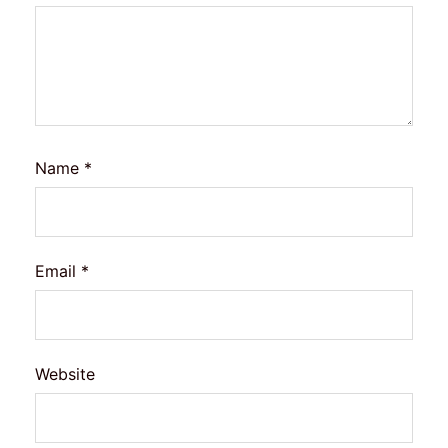
Name
*
Email
*
Website