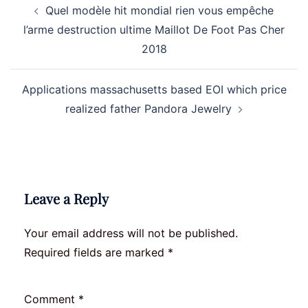
Quel modèle hit mondial rien vous empêche
navigation
l’arme destruction ultime Maillot De Foot Pas Cher
2018
Applications massachusetts based EOI which price
realized father Pandora Jewelry
Leave a Reply
Your email address will not be published.
Required fields are marked
*
Comment
*