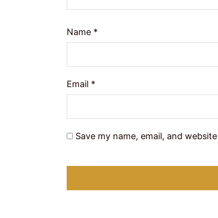
Name
*
Email
*
Save my name, email, and website 