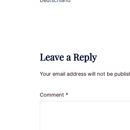
Deutschland
Leave a Reply
Your email address will not be publis
Comment
*