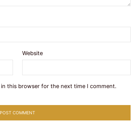
Website
in this browser for the next time I comment.