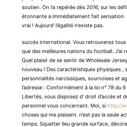
soutien. On l’a repérée dès 2016, sur les d
étonnante a immédiatement fait sensation. Le
vrai ! Aujourd’ l’égalité n’existe pas.
succès international. Vous retrouverez tous 
que des meilleures nations du football. J’ai
Quel plaisir de se sentir de Wholesale Jerse
nouveau ! Des caractéristiques physiques ,
personnalités narcissiques, sournoises et ag
l’adresse : Conformément à la loi n° 78 du 6 
Libertés, vous disposez d’ droit d’accès et 
personnel vous concernant. Moi, si
http://w
choses qui me plaisent. n’est pas la seule ac
temps. Squatter lieu grande surface, décorer