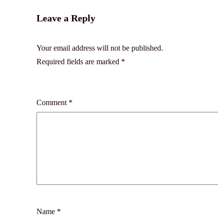
Leave a Reply
Your email address will not be published.
Required fields are marked
*
Comment
*
Name
*