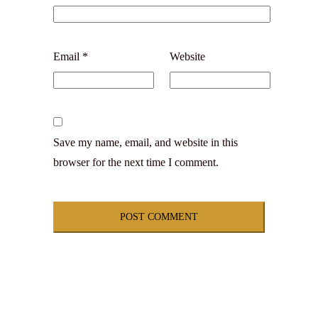
Email
*
Website
Save my name, email, and website in this
browser for the next time I comment.