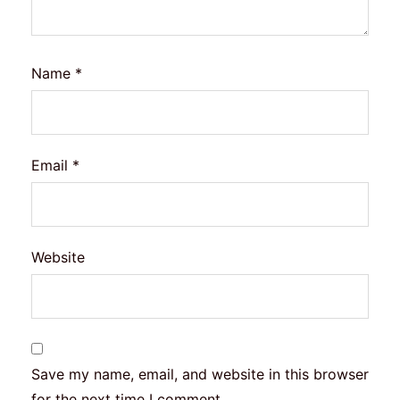
Name
*
Email
*
Website
Save my name, email, and website in this browser
for the next time I comment.