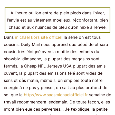
A l’heure où l’on entre de plein pieds dans l’hiver,
l’envie est au vêtement moelleux, réconfortant, bien
chaud et aux nuances de bleu qu’on mixe à l’envie.
Dans
michael kors site officiel
la série on est tous
cousins, Daily Mail nous apprend que bébé de et sera
cousin très éloigné avec la moitié des enfants du
showbiz. dimanche, la plupart des magasins sont
fermés, la Cheap NFL Jerseys USA plupart des amis
cuvent, la plupart des émissions télé sont vides de
sens et dès matin, même si on emploie toute notre
énergie à ne pas y penser, on sait au plus profond de
soi que la
http://www.sacsmichaelofficiel.fr
semaine de
travail recommencera lendemain. De toute façon, elles
m’ont bien eue ces perverses… Je t’explique, la petite