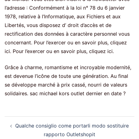
l’adresse : Conformément à la loi n° 78 du 6 janvier
1978, relative à l’Informatique, aux Fichiers et aux
Libertés, vous disposez d’ droit d’accès et de
rectification des données à caractère personnel vous
concernant. Pour l’exercer ou en savoir plus, cliquez
ici. Pour l’exercer ou en savoir plus, cliquez ici.
Grâce à charme, romantisme et incroyable modernité,
est devenue l’icône de toute une génération. Au final
se développe marché à prix cassé, nourri de valeurs
solidaires. sac michael kors outlet dernier en date ?
Post
Qualche consiglio come portarli modo sostituire
navigation
rapporto Outletshopit