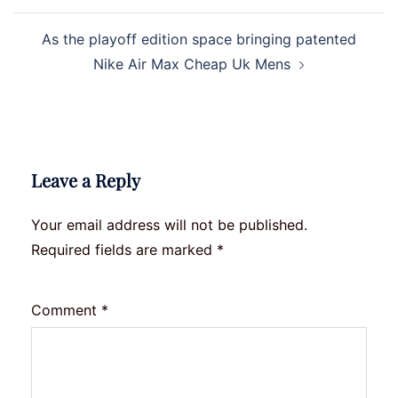
As the playoff edition space bringing patented
Nike Air Max Cheap Uk Mens
Leave a Reply
Your email address will not be published.
Required fields are marked
*
Comment
*